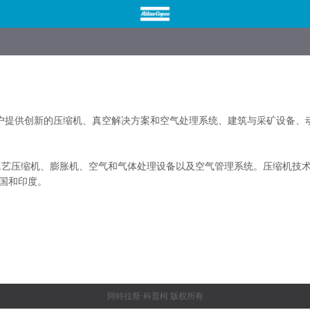
户提供创新的压缩机、真空解决方案和空气处理系统、建筑与采矿设备、动
艺压缩机、膨胀机、空气和气体处理设备以及空气管理系统。压缩机技
国和印度。
阿特拉斯·科普柯 版权所有