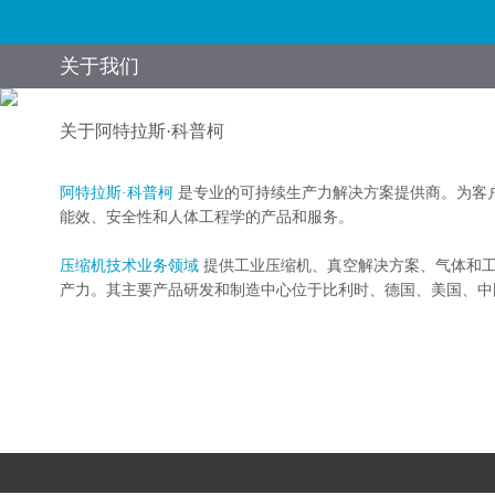
关于我们
关于阿特拉斯·科普柯
首页
阿特拉斯·科普柯
是专业的可持续生产力解决方案提供商。为客
能效、安全性和人体工程学的产品和服务。
压缩机技术业务领域
提供工业压缩机、真空解决方案、气体和工
产力。其主要产品研发和制造中心位于比利时、德国、美国、中
产品展示